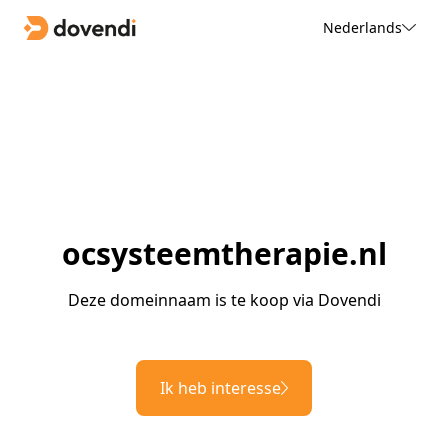
Nederlands
ocsysteemtherapie.nl
Deze domeinnaam is te koop via Dovendi
Ik heb interesse