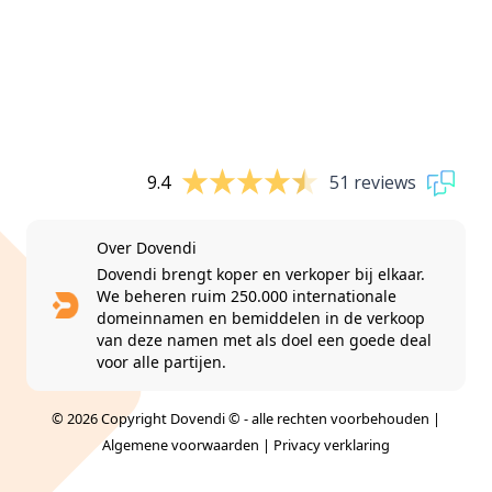
9.4
51 reviews
Over Dovendi
Dovendi brengt koper en verkoper bij elkaar.
We beheren ruim 250.000 internationale
domeinnamen en bemiddelen in de verkoop
van deze namen met als doel een goede deal
voor alle partijen.
© 2026 Copyright Dovendi © - alle rechten voorbehouden |
Algemene voorwaarden
|
Privacy verklaring